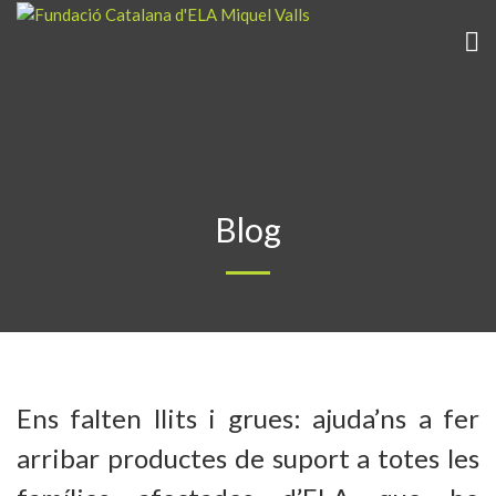
Blog
Ens falten llits i grues: ajuda’ns a fer
arribar productes de suport a totes les