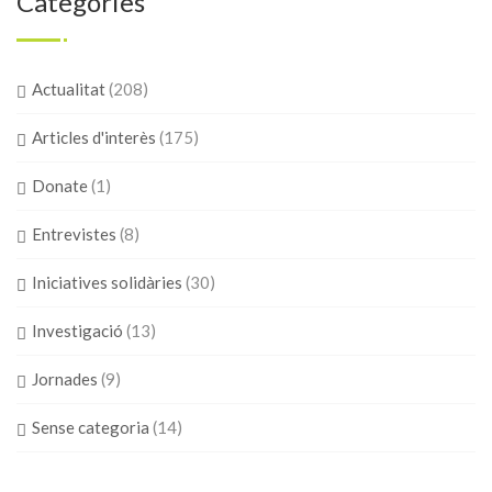
Categories
Actualitat
(208)
Articles d'interès
(175)
Donate
(1)
Entrevistes
(8)
Iniciatives solidàries
(30)
Investigació
(13)
Jornades
(9)
Sense categoria
(14)