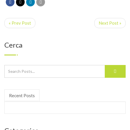
« Prev Post
Next Post »
Cerca
Recent Posts