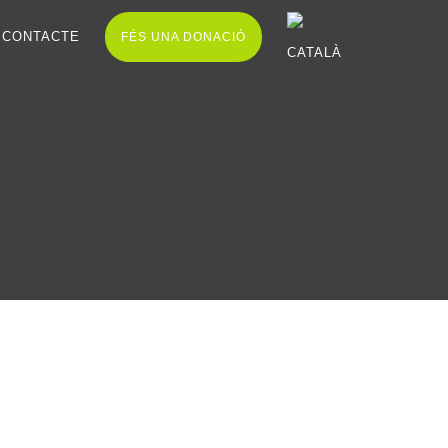
CONTACTE
FÉS UNA DONACIÓ