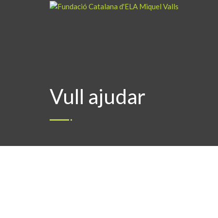
Vull ajudar