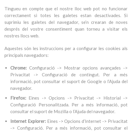
Tingueu en compte que el nostre lloc web pot no funcionar
correctament si totes les galetes estan desactivades. Si
suprimiu les galetes del navegador, se’n crearan de noves
després del vostre consentiment quan torneu a visitar els
nostres llocs web.
Aquestes són les instruccions per a configurar les cookies als
principals navegadors:
Chrome:
Configuració -> Mostrar opcions avançades ->
Privacitat -> Configuració de contingut. Per a més
informació, pot consultar el suport de Google o l’Ajuda del
navegador.
Firefox:
Eines -> Opcions -> Privacitat -> Historial ->
Configuració Personalitzada. Per a més informació, pot
consultar el suport de Mozilla o l’Ajuda del navegador.
Internet Explorer:
Eines -> Opcions d’Internet -> Privacitat
-> Configuració. Per a més informació, pot consultar el