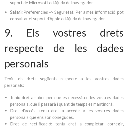
suport de Microsoft o l’Ajuda del navegador.
Safari:
Preferències -> Seguretat. Per a més informació, pot
consultar el suport d’Apple o l’Ajuda del navegador.
9. Els vostres drets
respecte de les dades
personals
Teniu els drets següents respecte a les vostres dades
personals:
Teniu dret a saber per què es necessiten les vostres dades
personals, què li passarà i quant de temps es mantindrà.
Dret d’accés: teniu dret a accedir a les vostres dades
personals que ens són conegudes.
Dret de rectificació: teniu dret a completar, corregir,