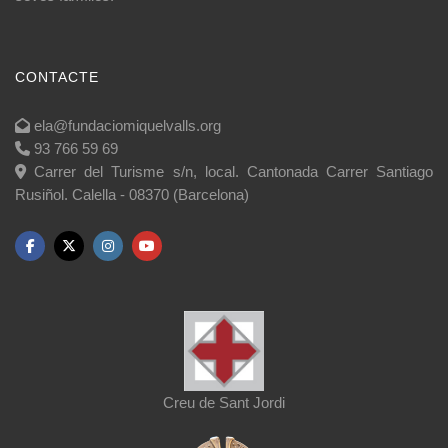
CONTACTE
ela@fundaciomiquelvalls.org
93 766 59 69
Carrer del Turisme s/n, local. Cantonada Carrer Santiago
Rusiñol. Calella - 08370 (Barcelona)
Creu de Sant Jordi