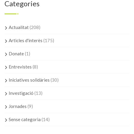
Categories
Actualitat
(208)
Articles d'interès
(175)
Donate
(1)
Entrevistes
(8)
Iniciatives solidàries
(30)
Investigació
(13)
Jornades
(9)
Sense categoria
(14)