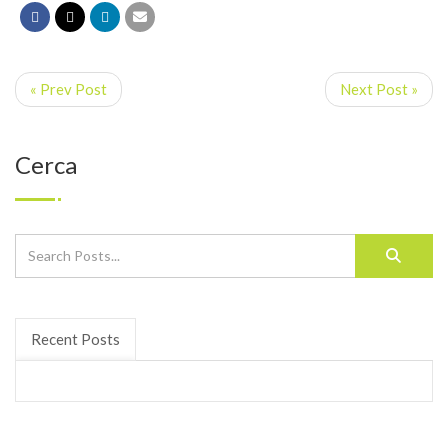
« Prev Post
Next Post »
Cerca
Recent Posts