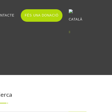
NTACTE
FÉS UNA DONACIÓ
erca