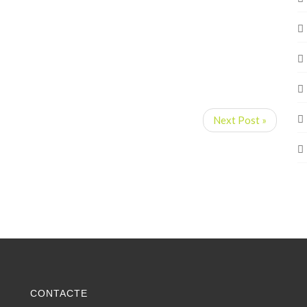
Next Post »
CONTACTE