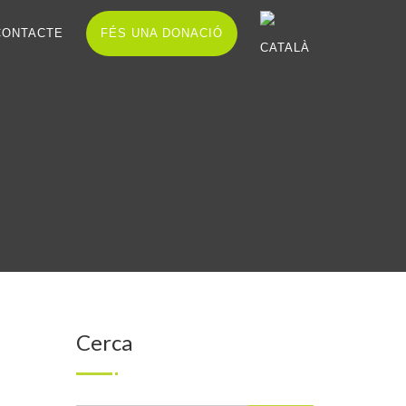
CONTACTE
FÉS UNA DONACIÓ
Cerca