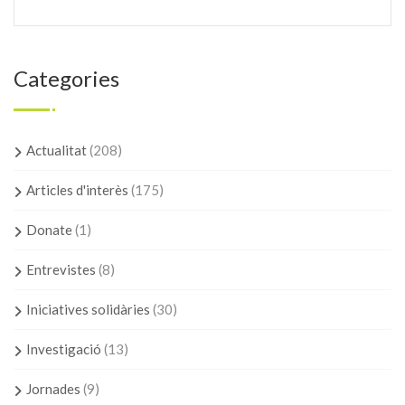
Categories
Actualitat
(208)
Articles d'interès
(175)
Donate
(1)
Entrevistes
(8)
Iniciatives solidàries
(30)
Investigació
(13)
Jornades
(9)