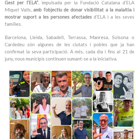
Gest per l’ELA”
, impulsada per la Fundació Catalana d’ELA
Miquel Valls,
amb l’objectiu de donar visibilitat a la malaltia i
mostrar suport a les persones afectades
d’ELA i a les seves
famílies.
Barcelona, Lleida, Sabadell, Terrassa, Manresa, Solsona o
Cardedeu són algunes de les ciutats i pobles que ja han
confirmat la seva participació. A més, cada dia i fins al 21 de
juny, nous municipis continuen sumant-se a la iniciativa.