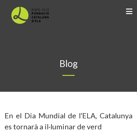
Blog
En el Dia Mundial de l’ELA, Catalunya
es tornarà a il·luminar de verd