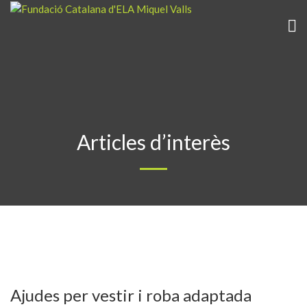
Articles d’interès
Ajudes per vestir i roba adaptada