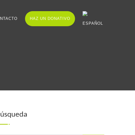
NTACTO
HAZ UN DONATIVO
úsqueda