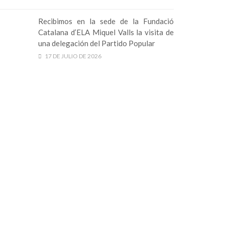
Recibimos en la sede de la Fundació
Catalana d’ELA Miquel Valls la visita de
una delegación del Partido Popular
17 DE JULIO DE 2026