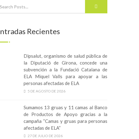
ntradas Recientes
Dipsalut, organismo de salud pública de
la Diputació de Girona, concede una
subvención a la Fundació Catalana de
ELA Miquel Valls para apoyar a las
personas afectadas de ELA
5 DE AGOSTO DE 2026
Sumamos 13 gruas y 11 camas al Banco
de Productos de Apoyo gracias a la
campaña “Camas y gruas para personas
afectadas de ELA”
27 DE JULIO DE 2026