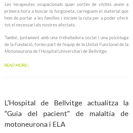
Les terapeutes ocupacionals quan sortim de visites anem a
primera hora a buscar la furgoneta, carreguem el material que
hem de portar a les famílies i iniciem la ruta per a poder oferir
tot el necessari als nostres afectats.
També, juntament amb una treballadora social i una psicòloga
de la Fundació, formo part de l’equip de la Unitat Funcional de la
Motoneurona de l’Hospital Universitari de Bellvitge.
READ MORE
L’Hospital de Bellvitge actualitza la
“Guia del pacient” de malaltia de
motoneurona i ELA