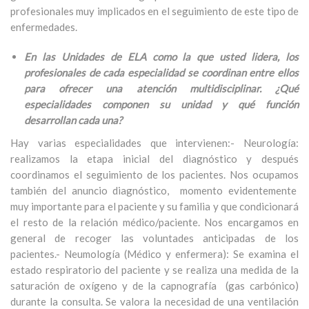
profesionales muy implicados en el seguimiento de este tipo de
enfermedades.
En las Unidades de ELA como la que usted lidera, los
profesionales de cada especialidad se coordinan entre ellos
para ofrecer una atención multidisciplinar. ¿Qué
especialidades componen su unidad y qué función
desarrollan cada una?
Hay varias especialidades que intervienen:- Neurología:
realizamos la etapa inicial del diagnóstico y después
coordinamos el seguimiento de los pacientes. Nos ocupamos
también del anuncio diagnóstico, momento evidentemente
muy importante para el paciente y su familia y que condicionará
el resto de la relación médico/paciente. Nos encargamos en
general de recoger las voluntades anticipadas de los
pacientes.- Neumología (Médico y enfermera): Se examina el
estado respiratorio del paciente y se realiza una medida de la
saturación de oxígeno y de la capnografía (gas carbónico)
durante la consulta. Se valora la necesidad de una ventilación