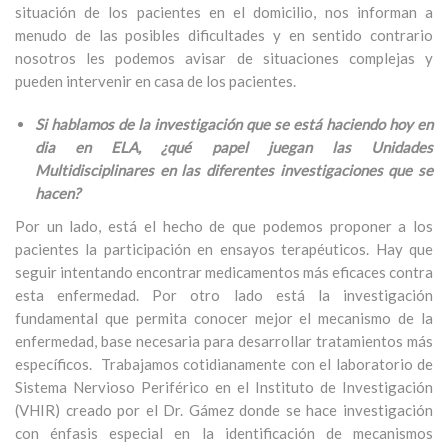
situación de los pacientes en el domicilio, nos informan a
menudo de las posibles dificultades y en sentido contrario
nosotros les podemos avisar de situaciones complejas y
pueden intervenir en casa de los pacientes.
Si hablamos de la investigación que se está haciendo hoy en
dia en ELA, ¿qué papel juegan las Unidades
Multidisciplinares en las diferentes investigaciones que se
hacen?
Por un lado, está el hecho de que podemos proponer a los
pacientes la participación en ensayos terapéuticos. Hay que
seguir intentando encontrar medicamentos más eficaces contra
esta enfermedad. Por otro lado está la investigación
fundamental que permita conocer mejor el mecanismo de la
enfermedad, base necesaria para desarrollar tratamientos más
específicos. Trabajamos cotidianamente con el laboratorio de
Sistema Nervioso Periférico en el Instituto de Investigación
(VHIR) creado por el Dr. Gámez donde se hace investigación
con énfasis especial en la identificación de mecanismos