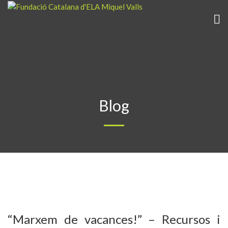
Blog
“Marxem de vacances!” – Recursos i