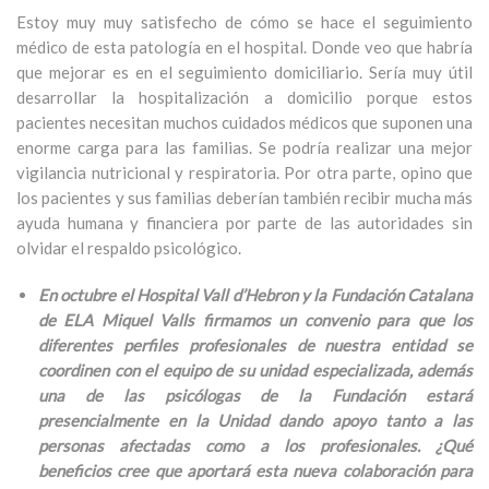
Estoy muy muy satisfecho de cómo se hace el seguimiento
médico de esta patología en el hospital. Donde veo que habría
que mejorar es en el seguimiento domiciliario. Sería muy útil
desarrollar la hospitalización a domicilio porque estos
pacientes necesitan muchos cuidados médicos que suponen una
enorme carga para las familias. Se podría realizar una mejor
vigilancia nutricional y respiratoria. Por otra parte, opino que
los pacientes y sus familias deberían también recibir mucha más
ayuda humana y financiera por parte de las autoridades sin
olvidar el respaldo psicológico.
En octubre el Hospital Vall d’Hebron y la Fundación Catalana
de ELA Miquel Valls firmamos un convenio para que los
diferentes perfiles profesionales de nuestra entidad se
coordinen con el equipo de su unidad especializada, además
una de las psicólogas de la Fundación estará
presencialmente en la Unidad dando apoyo tanto a las
personas afectadas como a los profesionales. ¿Qué
beneficios cree que aportará esta nueva colaboración para