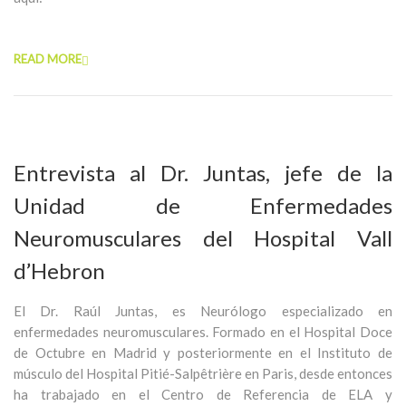
READ MORE
Entrevista al Dr. Juntas, jefe de la
Unidad de Enfermedades
Neuromusculares del Hospital Vall
d’Hebron
El Dr. Raúl Juntas, es Neurólogo especializado en
enfermedades neuromusculares. Formado en el Hospital Doce
de Octubre en Madrid y posteriormente en el Instituto de
músculo del Hospital Pitié-Salpêtrière en Paris, desde entonces
ha trabajado en el Centro de Referencia de ELA y