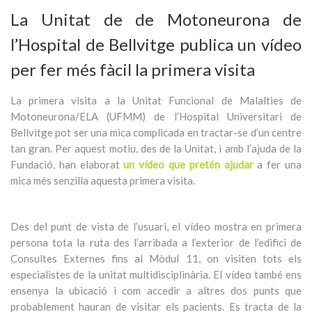
La Unitat de de Motoneurona de
l’Hospital de Bellvitge publica un vídeo
per fer més fàcil la primera visita
La primera visita a la Unitat Funcional de Malalties de
Motoneurona/ELA (UFMM) de l’Hospital Universitari de
Bellvitge pot ser una mica complicada en tractar-se d’un centre
tan gran. Per aquest motiu, des de la Unitat, i amb l’ajuda de la
Fundació, han elaborat
un vídeo que pretén ajudar
a fer una
mica més senzilla aquesta primera visita.
Des del punt de vista de l’usuari, el vídeo mostra en primera
persona tota la ruta des l’arribada a l’exterior de l’edifici de
Consultes Externes fins al Mòdul 11, on visiten tots els
especialistes de la unitat multidisciplinària. El vídeo també ens
ensenya la ubicació i com accedir a altres dos punts que
probablement hauran de visitar els pacients. Es tracta de la