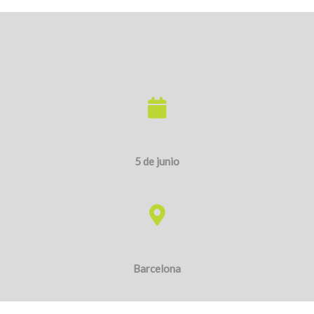
Barcelona