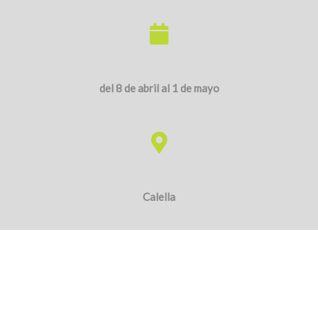
Atrapa Kms