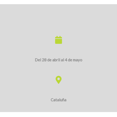
Cataluña