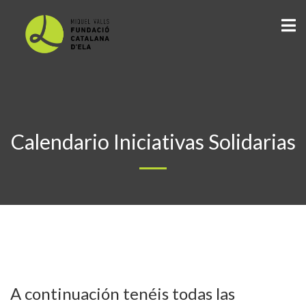
Calendario Iniciativas Solidarias
A continuación tenéis todas las