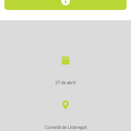
27 de abril
Cornellà de Llobregat