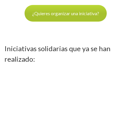
¿Quieres organizar una iniciativa?
Iniciativas solidarias que ya se han
realizado: