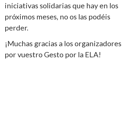
iniciativas solidarias que hay en los
próximos meses, no os las podéis
perder.
¡Muchas gracias a los organizadores
por vuestro Gesto por la ELA!