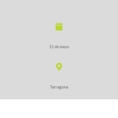
Tarragona