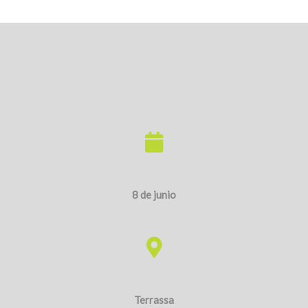
8 de junio
Terrassa